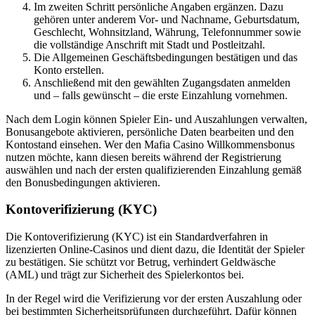
Im zweiten Schritt persönliche Angaben ergänzen. Dazu
gehören unter anderem Vor- und Nachname, Geburtsdatum,
Geschlecht, Wohnsitzland, Währung, Telefonnummer sowie
die vollständige Anschrift mit Stadt und Postleitzahl.
Die Allgemeinen Geschäftsbedingungen bestätigen und das
Konto erstellen.
Anschließend mit den gewählten Zugangsdaten anmelden
und – falls gewünscht – die erste Einzahlung vornehmen.
Nach dem Login können Spieler Ein- und Auszahlungen verwalten,
Bonusangebote aktivieren, persönliche Daten bearbeiten und den
Kontostand einsehen. Wer den Mafia Casino Willkommensbonus
nutzen möchte, kann diesen bereits während der Registrierung
auswählen und nach der ersten qualifizierenden Einzahlung gemäß
den Bonusbedingungen aktivieren.
Kontoverifizierung (KYC)
Die Kontoverifizierung (KYC) ist ein Standardverfahren in
lizenzierten Online-Casinos und dient dazu, die Identität der Spieler
zu bestätigen. Sie schützt vor Betrug, verhindert Geldwäsche
(AML) und trägt zur Sicherheit des Spielerkontos bei.
In der Regel wird die Verifizierung vor der ersten Auszahlung oder
bei bestimmten Sicherheitsprüfungen durchgeführt. Dafür können