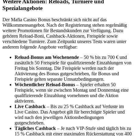
Weitere Aktionen: Reloads, Turniere und
Spezialangebote
Der Mafia Casino Bonus beschränkt sich nicht auf das
Willkommensangebot. Nach der Registrierung stehen regelmäßig
weitere Promotionen für Bestandskunden zur Verfügung. Dazu
gehören Reload-Boni, Cashback-Aktionen, Freispiele sowie
verschiedene Turniere. Zum Zeitpunkt unseres Tests waren unter
anderem folgende Angebote verfügbar:
Reload-Bonus am Wochenende
– 50 % bis zu 700 € und
zusätzlich 50 Freispiele für qualifizierende Einzahlungen von
Freitag bis Sonntag. Die Freispiele werden nach der
Aktivierung des Bonus gutgeschrieben, für Bonus und
Freispiele gelten separate Umsatzbedingungen.
Wöchentlicher Reload-Bonus
– Spieler erhalten 50
Freispiele, wenn sie zwischen Montag und Donnerstag eine
qualifizierende Einzahlung vornehmen und die Aktion
aktivieren.
Live Cashback
– Bis zu 25 % Cashback auf Verluste im
Live Casino. Das Angebot gilt für berechtigte Spieler und
wird nach den jeweiligen Aktionsbedingungen
gutgeschrieben.
Tägliches Cashback
– Je nach VIP-Stufe sind täglich bis zu
15 % Cashback mit einer maximalen Rückerstattung von 400