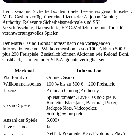
Bei Lizenz und Sicherheit sollten Spieler besonders genau hinsehen.
Mafia Casino verfügt über eine Lizenz der Anjouan Gaming
Authority. Relevante Sicherheitsmerkmale sind SSL-
Verschlüsselung, Datenschutz, KYC-Verifizierung und Tools für
verantwortungsvolles Spielen.
Der Mafia Casino Bonus umfasst nach den vorliegenden
Informationen einen Willkommensbonus von 100 % bis zu 500 €
plus 200 Freispiele. Zusätzlich können Aktionen wie Reload-Boni,
Cashback, Turniere oder VIP-Angebote verfügbar sein.
Merkmal
Information
Plattformtyp
Online Casino
Willkommensbonus
100 % bis zu 500 € + 200 Freispiele
Lizenz
Anjouan Gaming Authority
Spielautomaten, Live-Casino-Spiele,
Roulette, Blackjack, Baccarat, Poker,
Casino-Spiele
Jackpot-Slots, Videopoker,
Sofortgewinnspiele
Anzahl der Spiele
5.000+
Live Casino
Ja
NetEnt, Pragmatic Play, Evolution, Play’n