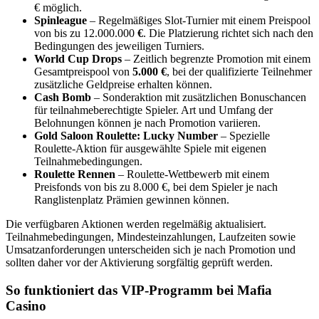
€ möglich.
Spinleague
– Regelmäßiges Slot-Turnier mit einem Preispool
von bis zu 12.000.000
€
. Die Platzierung richtet sich nach den
Bedingungen des jeweiligen Turniers.
World Cup Drops
– Zeitlich begrenzte Promotion mit einem
Gesamtpreispool von
5.000 €
, bei der qualifizierte Teilnehmer
zusätzliche Geldpreise erhalten können.
Cash Bomb
– Sonderaktion mit zusätzlichen Bonuschancen
für teilnahmeberechtigte Spieler. Art und Umfang der
Belohnungen können je nach Promotion variieren.
Gold Saloon Roulette: Lucky Number
– Spezielle
Roulette-Aktion für ausgewählte Spiele mit eigenen
Teilnahmebedingungen.
Roulette Rennen
– Roulette-Wettbewerb mit einem
Preisfonds von bis zu 8.000 €, bei dem Spieler je nach
Ranglistenplatz Prämien gewinnen können.
Die verfügbaren Aktionen werden regelmäßig aktualisiert.
Teilnahmebedingungen, Mindest­einzahlungen, Laufzeiten sowie
Umsatzanforderungen unterscheiden sich je nach Promotion und
sollten daher vor der Aktivierung sorgfältig geprüft werden.
So funktioniert das VIP-Programm bei Mafia
Casino