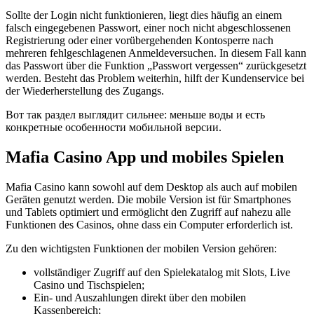
Sollte der Login nicht funktionieren, liegt dies häufig an einem
falsch eingegebenen Passwort, einer noch nicht abgeschlossenen
Registrierung oder einer vorübergehenden Kontosperre nach
mehreren fehlgeschlagenen Anmeldeversuchen. In diesem Fall kann
das Passwort über die Funktion „Passwort vergessen“ zurückgesetzt
werden. Besteht das Problem weiterhin, hilft der Kundenservice bei
der Wiederherstellung des Zugangs.
Вот так раздел выглядит сильнее: меньше воды и есть
конкретные особенности мобильной версии.
Mafia Casino App und mobiles Spielen
Mafia Casino kann sowohl auf dem Desktop als auch auf mobilen
Geräten genutzt werden. Die mobile Version ist für Smartphones
und Tablets optimiert und ermöglicht den Zugriff auf nahezu alle
Funktionen des Casinos, ohne dass ein Computer erforderlich ist.
Zu den wichtigsten Funktionen der mobilen Version gehören:
vollständiger Zugriff auf den Spielekatalog mit Slots, Live
Casino und Tischspielen;
Ein- und Auszahlungen direkt über den mobilen
Kassenbereich;