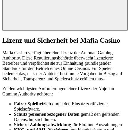
Lizenz und Sicherheit bei Mafia Casino
Mafia Casino verfügt über eine Lizenz der Anjouan Gaming
Authority. Diese Regulierungsbehörde überwacht lizenzierte
Betreiber und verpflichtet sie zur Einhaltung grundlegender
Standards für den Betrieb eines Online-Casinos. Für Spieler
bedeutet das, dass der Anbieter bestimmte Vorgaben in Bezug auf
Sicherheit, Transparenz und Spielerschutz erfüllen muss.
Zu den wichtigsten Anforderungen einer Lizenz der Anjouan
Gaming Authority gehören:
Fairer Spielbetrieb
durch den Einsatz zertifizierter
Spielsoftware.
Schutz personenbezogener Daten
gemäß den geltenden
Datenschutzrichtlinien.
Sichere Zahlungsabwicklung
für Ein- und Auszahlungen.
KYC- und AML-Verfahren
, um Identitätsbetrug und