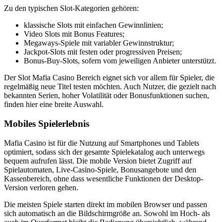
Zu den typischen Slot-Kategorien gehören:
klassische Slots mit einfachen Gewinnlinien;
Video Slots mit Bonus Features;
Megaways-Spiele mit variabler Gewinnstruktur;
Jackpot-Slots mit festen oder progressiven Preisen;
Bonus-Buy-Slots, sofern vom jeweiligen Anbieter unterstützt.
Der Slot Mafia Casino Bereich eignet sich vor allem für Spieler, die
regelmäßig neue Titel testen möchten. Auch Nutzer, die gezielt nach
bekannten Serien, hoher Volatilität oder Bonusfunktionen suchen,
finden hier eine breite Auswahl.
Mobiles Spielerlebnis
Mafia Casino ist für die Nutzung auf Smartphones und Tablets
optimiert, sodass sich der gesamte Spielekatalog auch unterwegs
bequem aufrufen lässt. Die mobile Version bietet Zugriff auf
Spielautomaten, Live-Casino-Spiele, Bonusangebote und den
Kassenbereich, ohne dass wesentliche Funktionen der Desktop-
Version verloren gehen.
Die meisten Spiele starten direkt im mobilen Browser und passen
sich automatisch an die Bildschirmgröße an. Sowohl im Hoch- als