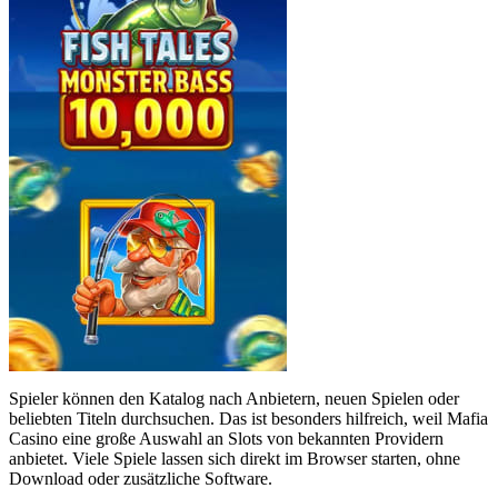
Spieler können den Katalog nach Anbietern, neuen Spielen oder
beliebten Titeln durchsuchen. Das ist besonders hilfreich, weil Mafia
Casino eine große Auswahl an Slots von bekannten Providern
anbietet. Viele Spiele lassen sich direkt im Browser starten, ohne
Download oder zusätzliche Software.