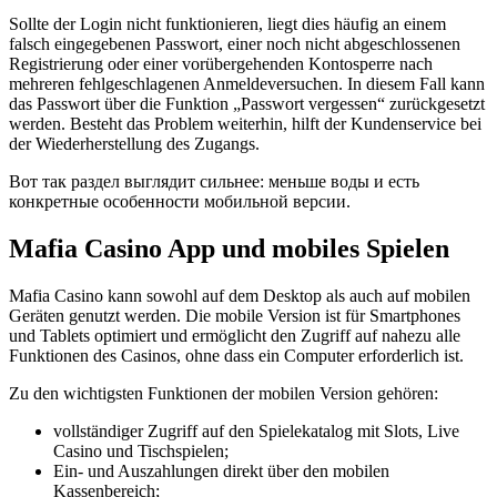
Sollte der Login nicht funktionieren, liegt dies häufig an einem
falsch eingegebenen Passwort, einer noch nicht abgeschlossenen
Registrierung oder einer vorübergehenden Kontosperre nach
mehreren fehlgeschlagenen Anmeldeversuchen. In diesem Fall kann
das Passwort über die Funktion „Passwort vergessen“ zurückgesetzt
werden. Besteht das Problem weiterhin, hilft der Kundenservice bei
der Wiederherstellung des Zugangs.
Вот так раздел выглядит сильнее: меньше воды и есть
конкретные особенности мобильной версии.
Mafia Casino App und mobiles Spielen
Mafia Casino kann sowohl auf dem Desktop als auch auf mobilen
Geräten genutzt werden. Die mobile Version ist für Smartphones
und Tablets optimiert und ermöglicht den Zugriff auf nahezu alle
Funktionen des Casinos, ohne dass ein Computer erforderlich ist.
Zu den wichtigsten Funktionen der mobilen Version gehören:
vollständiger Zugriff auf den Spielekatalog mit Slots, Live
Casino und Tischspielen;
Ein- und Auszahlungen direkt über den mobilen
Kassenbereich;