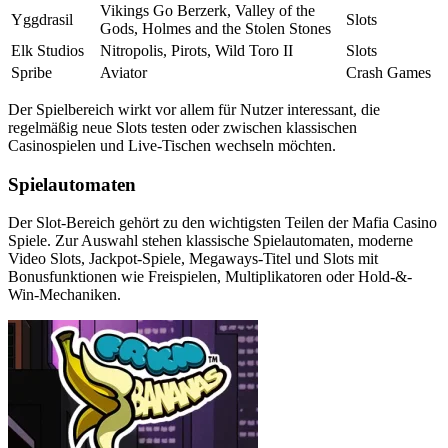
Vikings Go Berzerk, Valley of the
Yggdrasil
Slots
Gods, Holmes and the Stolen Stones
Elk Studios
Nitropolis, Pirots, Wild Toro II
Slots
Spribe
Aviator
Crash Games
Der Spielbereich wirkt vor allem für Nutzer interessant, die
regelmäßig neue Slots testen oder zwischen klassischen
Casinospielen und Live-Tischen wechseln möchten.
Spielautomaten
Der Slot-Bereich gehört zu den wichtigsten Teilen der Mafia Casino
Spiele. Zur Auswahl stehen klassische Spielautomaten, moderne
Video Slots, Jackpot-Spiele, Megaways-Titel und Slots mit
Bonusfunktionen wie Freispielen, Multiplikatoren oder Hold-&-
Win-Mechaniken.