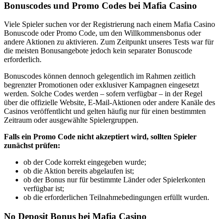
Bonuscodes und Promo Codes bei Mafia Casino
Viele Spieler suchen vor der Registrierung nach einem Mafia Casino
Bonuscode oder Promo Code, um den Willkommensbonus oder
andere Aktionen zu aktivieren. Zum Zeitpunkt unseres Tests war für
die meisten Bonusangebote jedoch kein separater Bonuscode
erforderlich.
Bonuscodes können dennoch gelegentlich im Rahmen zeitlich
begrenzter Promotionen oder exklusiver Kampagnen eingesetzt
werden. Solche Codes werden – sofern verfügbar – in der Regel
über die offizielle Website, E-Mail-Aktionen oder andere Kanäle des
Casinos veröffentlicht und gelten häufig nur für einen bestimmten
Zeitraum oder ausgewählte Spielergruppen.
Falls ein Promo Code nicht akzeptiert wird, sollten Spieler
zunächst prüfen:
ob der Code korrekt eingegeben wurde;
ob die Aktion bereits abgelaufen ist;
ob der Bonus nur für bestimmte Länder oder Spielerkonten
verfügbar ist;
ob die erforderlichen Teilnahmebedingungen erfüllt wurden.
No Deposit Bonus bei Mafia Casino