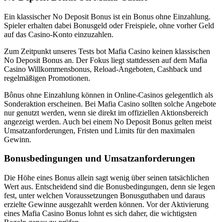
Ein klassischer No Deposit Bonus ist ein Bonus ohne Einzahlung.
Spieler erhalten dabei Bonusgeld oder Freispiele, ohne vorher Geld
auf das Casino-Konto einzuzahlen.
Zum Zeitpunkt unseres Tests bot Mafia Casino keinen klassischen
No Deposit Bonus an. Der Fokus liegt stattdessen auf dem Mafia
Casino Willkommensbonus, Reload-Angeboten, Cashback und
regelmäßigen Promotionen.
Bônus ohne Einzahlung können in Online-Casinos gelegentlich als
Sonderaktion erscheinen. Bei Mafia Casino sollten solche Angebote
nur genutzt werden, wenn sie direkt im offiziellen Aktionsbereich
angezeigt werden. Auch bei einem No Deposit Bonus gelten meist
Umsatzanforderungen, Fristen und Limits für den maximalen
Gewinn.
Bonusbedingungen und Umsatzanforderungen
Die Höhe eines Bonus allein sagt wenig über seinen tatsächlichen
Wert aus. Entscheidend sind die Bonusbedingungen, denn sie legen
fest, unter welchen Voraussetzungen Bonusguthaben und daraus
erzielte Gewinne ausgezahlt werden können. Vor der Aktivierung
eines Mafia Casino Bonus lohnt es sich daher, die wichtigsten