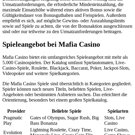
Umsatzanforderungen, die erforderliche Mindesteinzahlung, die
maximale Einsatzhöhe während eines aktiven Bonus sowie die
Gültigkeitsdauer von Bonusguthaben und Freispielen. Außerdem
empfiehlt es sich, auf mögliche Gewinn- oder Auszahlungslimits
sowie auf Spiele zu achten, die von der Bonusaktion ausgeschlossen
sind oder nur teilweise zu den Umsatzanforderungen beitragen.
Spieleangebot bei Mafia Casino
Mafia Casino bietet ein umfangreiches Spieleangebot mit mehr als
5.000 Casinospielen. Der Katalog umfasst Spielautomaten, Live-
Casino-Spiele, Roulette, Blackjack, Baccarat, Poker, Jackpot-Slots,
Videopoker und weitere Spielkategorien.
Die Mafia Casino Spiele sind übersichtlich in Kategorien gegliedert.
Spieler können nach neuen Titeln, beliebten Spielen, Live-
Angeboten oder bestimmten Anbietern suchen. Das erleichtert die
Orientierung, besonders bei einem großen Spielkatalog.
Provider
Beliebte Spiele
Spielarten
Pragmatic
Gates of Olympus, Sugar Rush, Big
Slots, Live
Play
Bass Bonanza
Casino
Lightning Roulette, Crazy Time,
Live Casino,
Evolution