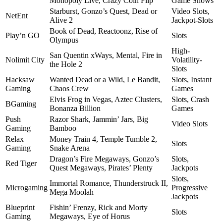
Monopoly Live, Crazy Coin Flip
Game Shows
Starburst, Gonzo’s Quest, Dead or
Video Slots,
NetEnt
Alive 2
Jackpot-Slots
Book of Dead, Reactoonz, Rise of
Play’n GO
Slots
Olympus
High-
San Quentin xWays, Mental, Fire in
Nolimit City
Volatility-
the Hole 2
Slots
Hacksaw
Wanted Dead or a Wild, Le Bandit,
Slots, Instant
Gaming
Chaos Crew
Games
Elvis Frog in Vegas, Aztec Clusters,
Slots, Crash
BGaming
Bonanza Billion
Games
Push
Razor Shark, Jammin’ Jars, Big
Video Slots
Gaming
Bamboo
Relax
Money Train 4, Temple Tumble 2,
Slots
Gaming
Snake Arena
Dragon’s Fire Megaways, Gonzo’s
Slots,
Red Tiger
Quest Megaways, Pirates’ Plenty
Jackpots
Slots,
Immortal Romance, Thunderstruck II,
Microgaming
Progressive
Mega Moolah
Jackpots
Blueprint
Fishin’ Frenzy, Rick and Morty
Slots
Gaming
Megaways, Eye of Horus