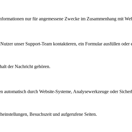
et Informationen nur für angemessene Zwecke im Zusammenhang mit Web
Nutzer unser Support-Team kontaktieren, ein Formular ausfüllen oder 
alt der Nachricht gehören.
n automatisch durch Website-Systeme, Analysewerkzeuge oder Sicherh
heinstellungen, Besuchszeit und aufgerufene Seiten.