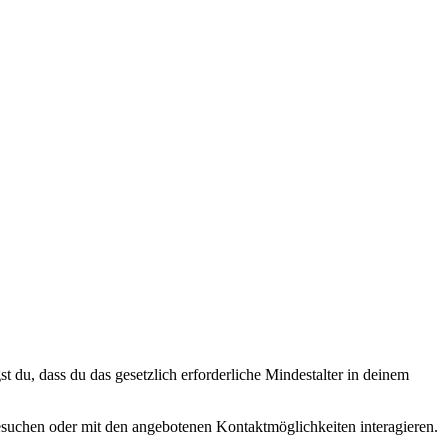
t du, dass du das gesetzlich erforderliche Mindestalter in deinem
besuchen oder mit den angebotenen Kontaktmöglichkeiten interagieren.