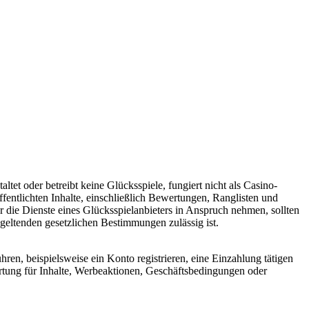
et oder betreibt keine Glücksspiele, fungiert nicht als Casino-
ffentlichten Inhalte, einschließlich Bewertungen, Ranglisten und
 die Dienste eines Glücksspielanbieters in Anspruch nehmen, sollten
geltenden gesetzlichen Bestimmungen zulässig ist.
ren, beispielsweise ein Konto registrieren, eine Einzahlung tätigen
rtung für Inhalte, Werbeaktionen, Geschäftsbedingungen oder