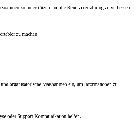
aßnahmen zu unterstützen und die Benutzererfahrung zu verbessern.
ortabler zu machen.
che und organisatorische Maßnahmen ein, um Informationen zu
nalyse oder Support-Kommunikation helfen.