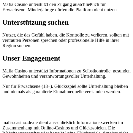
Mafia Casino unterstützt den Zugang ausschließlich für
Erwachsene. Minderjährige dürfen die Plattform nicht nutzen.
Unterstützung suchen
Nutzer, die das Gefühl haben, die Kontrolle zu verlieren, sollten mit
vertrauten Personen sprechen oder professionelle Hilfe in ihrer
Region suchen.
Unser Engagement
Mafia Casino unterstützt Informationen zu Selbstkontrolle, gesunden
Gewohnheiten und verantwortungsvoller Unterhaltung.
Nur für Erwachsene (18+). Glücksspiel sollte Unterhaltung bleiben
und niemals als garantierte Einnahmequelle verstanden werden.
mafia-casino-de.de dient ausschließlich Informationszwecken im
Zusammenhang mit Online-Casinos und Glücksspielen. Die