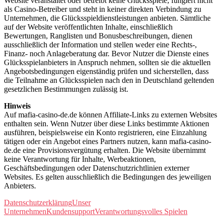
Website veranstaltet oder betreibt keine Glücksspiele, fungiert nicht
als Casino-Betreiber und steht in keiner direkten Verbindung zu
Unternehmen, die Glücksspieldienstleistungen anbieten. Sämtliche
auf der Website veröffentlichten Inhalte, einschließlich
Bewertungen, Ranglisten und Bonusbeschreibungen, dienen
ausschließlich der Information und stellen weder eine Rechts-,
Finanz- noch Anlageberatung dar. Bevor Nutzer die Dienste eines
Glücksspielanbieters in Anspruch nehmen, sollten sie die aktuellen
Angebotsbedingungen eigenständig prüfen und sicherstellen, dass
die Teilnahme an Glücksspielen nach den in Deutschland geltenden
gesetzlichen Bestimmungen zulässig ist.
Hinweis
Auf mafia-casino-de.de können Affiliate-Links zu externen Websites
enthalten sein. Wenn Nutzer über diese Links bestimmte Aktionen
ausführen, beispielsweise ein Konto registrieren, eine Einzahlung
tätigen oder ein Angebot eines Partners nutzen, kann mafia-casino-
de.de eine Provisionsvergütung erhalten. Die Website übernimmt
keine Verantwortung für Inhalte, Werbeaktionen,
Geschäftsbedingungen oder Datenschutzrichtlinien externer
Websites. Es gelten ausschließlich die Bedingungen des jeweiligen
Anbieters.
Datenschutzerklärung
Unser
Unternehmen
Kundensupport
Verantwortungsvolles Spielen