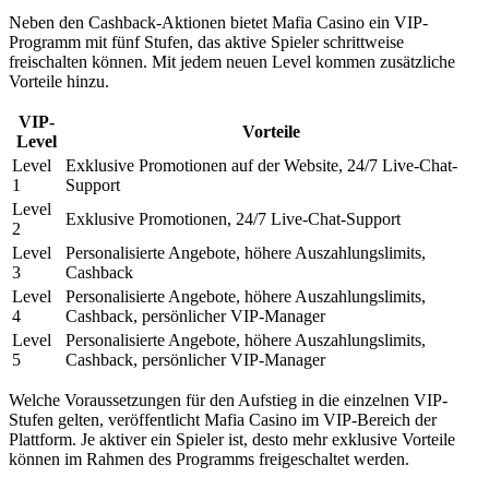
Neben den Cashback-Aktionen bietet Mafia Casino ein VIP-
Programm mit fünf Stufen, das aktive Spieler schrittweise
freischalten können. Mit jedem neuen Level kommen zusätzliche
Vorteile hinzu.
VIP-
Vorteile
Level
Level
Exklusive Promotionen auf der Website, 24/7 Live-Chat-
1
Support
Level
Exklusive Promotionen, 24/7 Live-Chat-Support
2
Level
Personalisierte Angebote, höhere Auszahlungslimits,
3
Cashback
Level
Personalisierte Angebote, höhere Auszahlungslimits,
4
Cashback, persönlicher VIP-Manager
Level
Personalisierte Angebote, höhere Auszahlungslimits,
5
Cashback, persönlicher VIP-Manager
Welche Voraussetzungen für den Aufstieg in die einzelnen VIP-
Stufen gelten, veröffentlicht Mafia Casino im VIP-Bereich der
Plattform. Je aktiver ein Spieler ist, desto mehr exklusive Vorteile
können im Rahmen des Programms freigeschaltet werden.