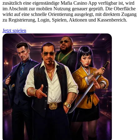
zusätzlich eine eigenständige Mafia Casino App verfügbar ist, wird
im Abschnitt zur mobilen Nutzung genauer geprüft. Die Oberfläche
wirkt auf eine schnelle Orientierung ausgelegt, mit direktem Zugang
zu Registrierung, Login, Spielen, Aktionen und Kassenbereich.
Jetzt spielen