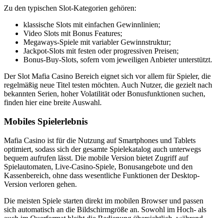
Zu den typischen Slot-Kategorien gehören:
klassische Slots mit einfachen Gewinnlinien;
Video Slots mit Bonus Features;
Megaways-Spiele mit variabler Gewinnstruktur;
Jackpot-Slots mit festen oder progressiven Preisen;
Bonus-Buy-Slots, sofern vom jeweiligen Anbieter unterstützt.
Der Slot Mafia Casino Bereich eignet sich vor allem für Spieler, die
regelmäßig neue Titel testen möchten. Auch Nutzer, die gezielt nach
bekannten Serien, hoher Volatilität oder Bonusfunktionen suchen,
finden hier eine breite Auswahl.
Mobiles Spielerlebnis
Mafia Casino ist für die Nutzung auf Smartphones und Tablets
optimiert, sodass sich der gesamte Spielekatalog auch unterwegs
bequem aufrufen lässt. Die mobile Version bietet Zugriff auf
Spielautomaten, Live-Casino-Spiele, Bonusangebote und den
Kassenbereich, ohne dass wesentliche Funktionen der Desktop-
Version verloren gehen.
Die meisten Spiele starten direkt im mobilen Browser und passen
sich automatisch an die Bildschirmgröße an. Sowohl im Hoch- als