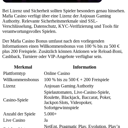
Bei Lizenz und Sicherheit sollten Spieler besonders genau hinsehen.
Mafia Casino verfügt über eine Lizenz der Anjouan Gaming
Authority. Relevante Sicherheitsmerkmale sind SSL-
Verschlüsselung, Datenschutz, KYC-Verifizierung und Tools für
verantwortungsvolles Spielen.
Der Mafia Casino Bonus umfasst nach den vorliegenden
Informationen einen Willkommensbonus von 100 % bis zu 500 €
plus 200 Freispiele. Zusätzlich können Aktionen wie Reload-Boni,
Cashback, Turniere oder VIP-Angebote verfügbar sein.
Merkmal
Information
Plattformtyp
Online Casino
Willkommensbonus
100 % bis zu 500 € + 200 Freispiele
Lizenz
Anjouan Gaming Authority
Spielautomaten, Live-Casino-Spiele,
Roulette, Blackjack, Baccarat, Poker,
Casino-Spiele
Jackpot-Slots, Videopoker,
Sofortgewinnspiele
Anzahl der Spiele
5.000+
Live Casino
Ja
NetEnt, Pragmatic Play, Evolution, Play’n