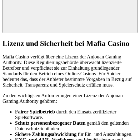
Lizenz und Sicherheit bei Mafia Casino
Mafia Casino verfügt über eine Lizenz der Anjouan Gaming
Authority. Diese Regulierungsbehörde überwacht lizenzierte
Betreiber und verpflichtet sie zur Einhaltung grundlegender
Standards für den Betrieb eines Online-Casinos. Für Spieler
bedeutet das, dass der Anbieter bestimmte Vorgaben in Bezug auf
Sicherheit, Transparenz und Spielerschutz erfüllen muss.
Zu den wichtigsten Anforderungen einer Lizenz der Anjouan
Gaming Authority gehören:
Fairer Spielbetrieb
durch den Einsatz zertifizierter
Spielsoftware.
Schutz personenbezogener Daten
gemäß den geltenden
Datenschutzrichtlinien.
Sichere Zahlungsabwicklung
für Ein- und Auszahlungen.
KYC- und AML-Verfahren
, um Identitätsbetrug und