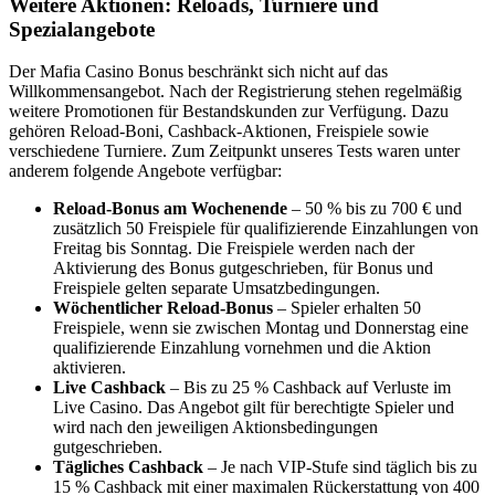
Weitere Aktionen: Reloads, Turniere und
Spezialangebote
Der Mafia Casino Bonus beschränkt sich nicht auf das
Willkommensangebot. Nach der Registrierung stehen regelmäßig
weitere Promotionen für Bestandskunden zur Verfügung. Dazu
gehören Reload-Boni, Cashback-Aktionen, Freispiele sowie
verschiedene Turniere. Zum Zeitpunkt unseres Tests waren unter
anderem folgende Angebote verfügbar:
Reload-Bonus am Wochenende
– 50 % bis zu 700 € und
zusätzlich 50 Freispiele für qualifizierende Einzahlungen von
Freitag bis Sonntag. Die Freispiele werden nach der
Aktivierung des Bonus gutgeschrieben, für Bonus und
Freispiele gelten separate Umsatzbedingungen.
Wöchentlicher Reload-Bonus
– Spieler erhalten 50
Freispiele, wenn sie zwischen Montag und Donnerstag eine
qualifizierende Einzahlung vornehmen und die Aktion
aktivieren.
Live Cashback
– Bis zu 25 % Cashback auf Verluste im
Live Casino. Das Angebot gilt für berechtigte Spieler und
wird nach den jeweiligen Aktionsbedingungen
gutgeschrieben.
Tägliches Cashback
– Je nach VIP-Stufe sind täglich bis zu
15 % Cashback mit einer maximalen Rückerstattung von 400