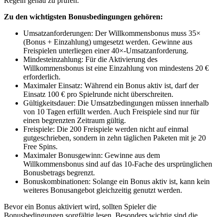
Regeln genau zu prüfen.
Zu den wichtigsten Bonusbedingungen gehören:
Umsatzanforderungen: Der Willkommensbonus muss 35×
(Bonus + Einzahlung) umgesetzt werden. Gewinne aus
Freispielen unterliegen einer 40×-Umsatzanforderung.
Mindesteinzahlung: Für die Aktivierung des
Willkommensbonus ist eine Einzahlung von mindestens 20 €
erforderlich.
Maximaler Einsatz: Während ein Bonus aktiv ist, darf der
Einsatz 100 € pro Spielrunde nicht überschreiten.
Gültigkeitsdauer: Die Umsatzbedingungen müssen innerhalb
von 10 Tagen erfüllt werden. Auch Freispiele sind nur für
einen begrenzten Zeitraum gültig.
Freispiele: Die 200 Freispiele werden nicht auf einmal
gutgeschrieben, sondern in zehn täglichen Paketen mit je 20
Free Spins.
Maximaler Bonusgewinn: Gewinne aus dem
Willkommensbonus sind auf das 10-Fache des ursprünglichen
Bonusbetrags begrenzt.
Bonuskombinationen: Solange ein Bonus aktiv ist, kann kein
weiteres Bonusangebot gleichzeitig genutzt werden.
Bevor ein Bonus aktiviert wird, sollten Spieler die
Bonusbedingungen sorgfältig lesen. Besonders wichtig sind die