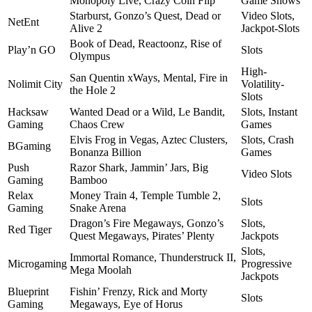
Monopoly Live, Crazy Coin Flip
Game Shows
Starburst, Gonzo’s Quest, Dead or
Video Slots,
NetEnt
Alive 2
Jackpot-Slots
Book of Dead, Reactoonz, Rise of
Play’n GO
Slots
Olympus
High-
San Quentin xWays, Mental, Fire in
Nolimit City
Volatility-
the Hole 2
Slots
Hacksaw
Wanted Dead or a Wild, Le Bandit,
Slots, Instant
Gaming
Chaos Crew
Games
Elvis Frog in Vegas, Aztec Clusters,
Slots, Crash
BGaming
Bonanza Billion
Games
Push
Razor Shark, Jammin’ Jars, Big
Video Slots
Gaming
Bamboo
Relax
Money Train 4, Temple Tumble 2,
Slots
Gaming
Snake Arena
Dragon’s Fire Megaways, Gonzo’s
Slots,
Red Tiger
Quest Megaways, Pirates’ Plenty
Jackpots
Slots,
Immortal Romance, Thunderstruck II,
Microgaming
Progressive
Mega Moolah
Jackpots
Blueprint
Fishin’ Frenzy, Rick and Morty
Slots
Gaming
Megaways, Eye of Horus