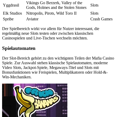
Vikings Go Berzerk, Valley of the
Yggdrasil
Slots
Gods, Holmes and the Stolen Stones
Elk Studios
Nitropolis, Pirots, Wild Toro II
Slots
Spribe
Aviator
Crash Games
Der Spielbereich wirkt vor allem für Nutzer interessant, die
regelmäßig neue Slots testen oder zwischen klassischen
Casinospielen und Live-Tischen wechseln möchten.
Spielautomaten
Der Slot-Bereich gehört zu den wichtigsten Teilen der Mafia Casino
Spiele. Zur Auswahl stehen klassische Spielautomaten, moderne
Video Slots, Jackpot-Spiele, Megaways-Titel und Slots mit
Bonusfunktionen wie Freispielen, Multiplikatoren oder Hold-&-
Win-Mechaniken.